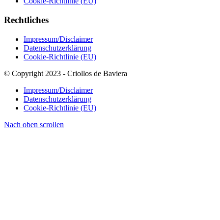
Cookie-Richtlinie (EU)
Rechtliches
Impressum/Disclaimer
Datenschutzerklärung
Cookie-Richtlinie (EU)
© Copyright 2023 - Criollos de Baviera
Impressum/Disclaimer
Datenschutzerklärung
Cookie-Richtlinie (EU)
Nach oben scrollen