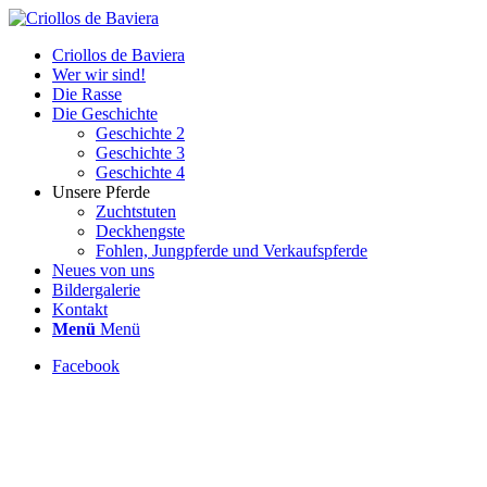
Criollos de Baviera
Wer wir sind!
Die Rasse
Die Geschichte
Geschichte 2
Geschichte 3
Geschichte 4
Unsere Pferde
Zuchtstuten
Deckhengste
Fohlen, Jungpferde und Verkaufspferde
Neues von uns
Bildergalerie
Kontakt
Menü
Menü
Facebook