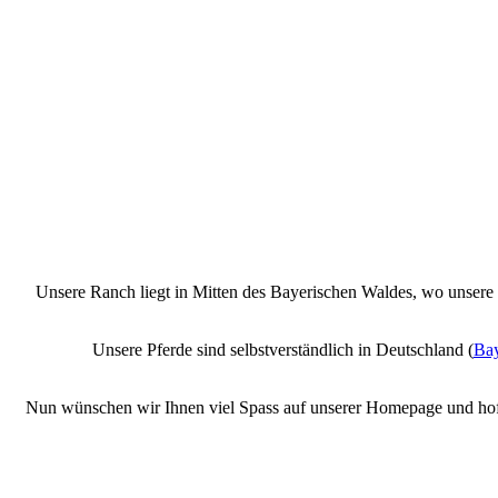
Unsere Ranch liegt in Mitten des Bayerischen Waldes, wo unsere 
Unsere Pferde sind selbstverständlich in Deutschland (
Bay
Nun wünschen wir Ihnen viel Spass auf unserer Homepage und hoffe