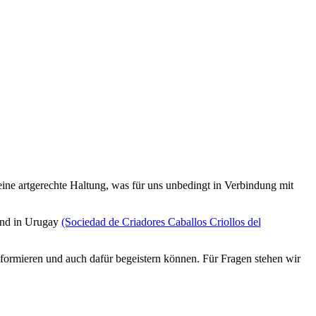
ine artgerechte Haltung, was für uns unbedingt in Verbindung mit
und in Urugay
(Sociedad de Criadores Caballos Criollos del
formieren und auch dafür begeistern können. Für Fragen stehen wir